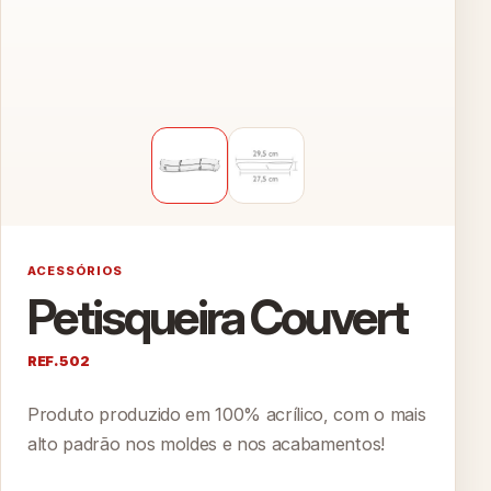
ACESSÓRIOS
Petisqueira Couvert
REF. 502
Produto produzido em 100% acrílico, com o mais
alto padrão nos moldes e nos acabamentos!