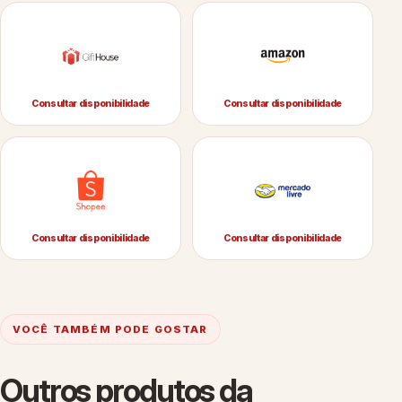
Consultar disponibilidade
Consultar disponibilidade
Consultar disponibilidade
Consultar disponibilidade
VOCÊ TAMBÉM PODE GOSTAR
Outros produtos da