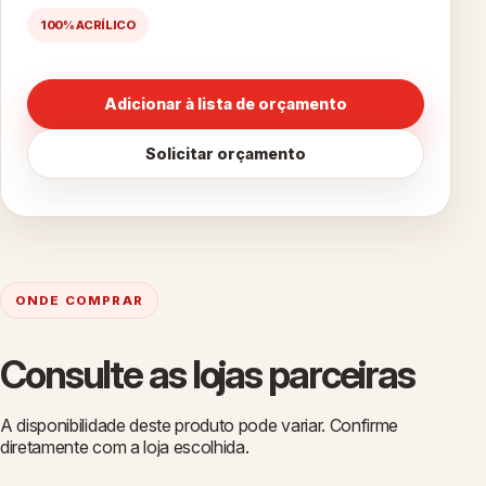
100% ACRÍLICO
Adicionar à lista de orçamento
Solicitar orçamento
ONDE COMPRAR
Consulte as lojas parceiras
A disponibilidade deste produto pode variar. Confirme
diretamente com a loja escolhida.