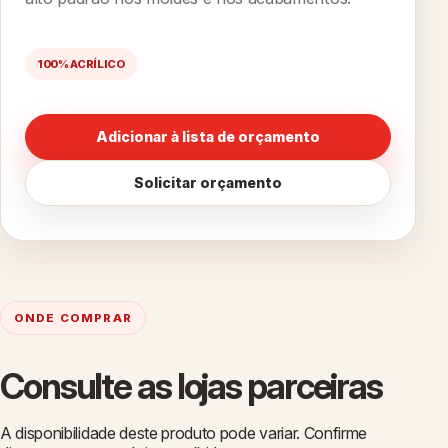
100% ACRÍLICO
Adicionar à lista de orçamento
Solicitar orçamento
ONDE COMPRAR
Consulte as lojas parceiras
A disponibilidade deste produto pode variar. Confirme