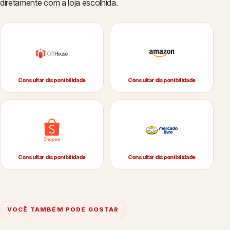
diretamente com a loja escolhida.
Consultar disponibilidade
Consultar disponibilidade
Consultar disponibilidade
Consultar disponibilidade
VOCÊ TAMBÉM PODE GOSTAR