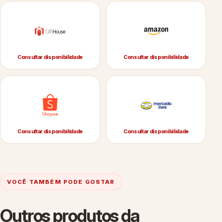
Consultar disponibilidade
Consultar disponibilidade
Consultar disponibilidade
Consultar disponibilidade
VOCÊ TAMBÉM PODE GOSTAR
Outros produtos da