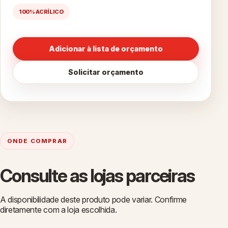
100% ACRÍLICO
Adicionar à lista de orçamento
Solicitar orçamento
ONDE COMPRAR
Consulte as lojas parceiras
A disponibilidade deste produto pode variar. Confirme
diretamente com a loja escolhida.