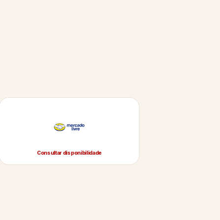
Consultar disponibilidade