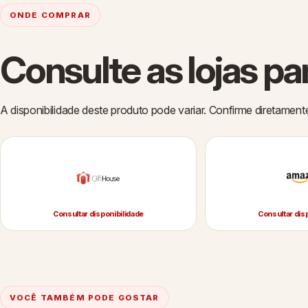
ONDE COMPRAR
Consulte as lojas pa
A disponibilidade deste produto pode variar. Confirme diretament
Consultar disponibilidade
Consultar dis
VOCÊ TAMBÉM PODE GOSTAR