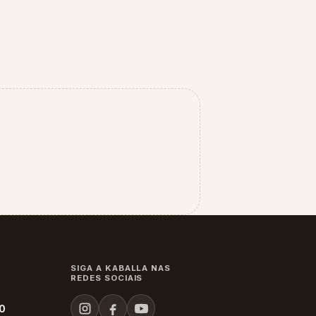
SIGA A KABALLA NAS
REDES SOCIAIS
60