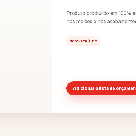
Produto produzido em 100% acr
nos moldes e nos acabamento
100% ACRÍLICO
Adicionar à lista de orçame