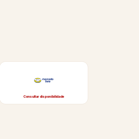
Consultar disponibilidade