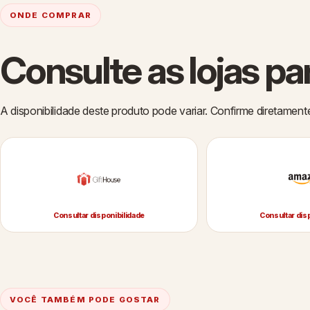
ONDE COMPRAR
Consulte as lojas pa
A disponibilidade deste produto pode variar. Confirme diretament
Consultar disponibilidade
Consultar dis
VOCÊ TAMBÉM PODE GOSTAR