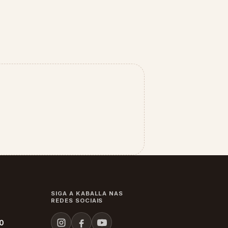
SIGA A KABALLA NAS
REDES SOCIAIS
60