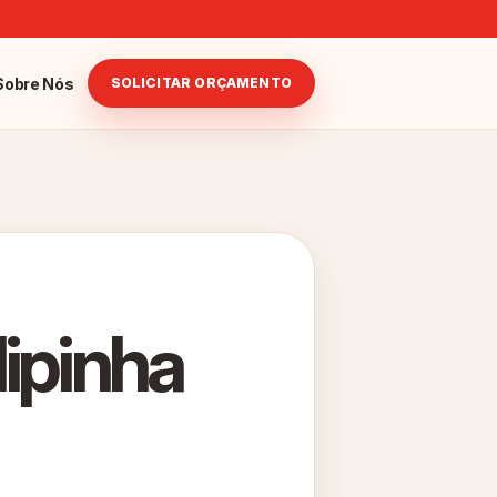
Sobre Nós
SOLICITAR ORÇAMENTO
ipinha