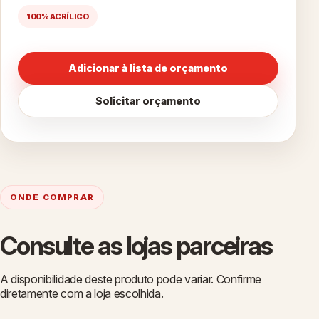
100% ACRÍLICO
Adicionar à lista de orçamento
Solicitar orçamento
ONDE COMPRAR
Consulte as lojas parceiras
A disponibilidade deste produto pode variar. Confirme
diretamente com a loja escolhida.