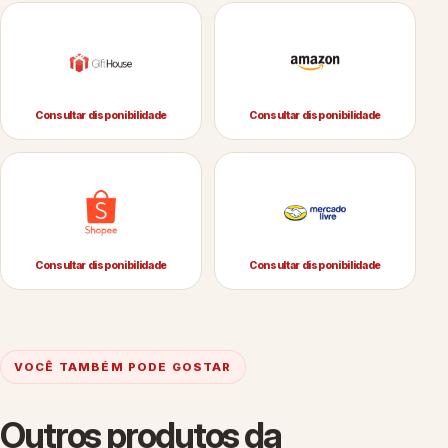
Consultar disponibilidade
Consultar disponibilidade
Consultar disponibilidade
Consultar disponibilidade
VOCÊ TAMBÉM PODE GOSTAR
Outros produtos da