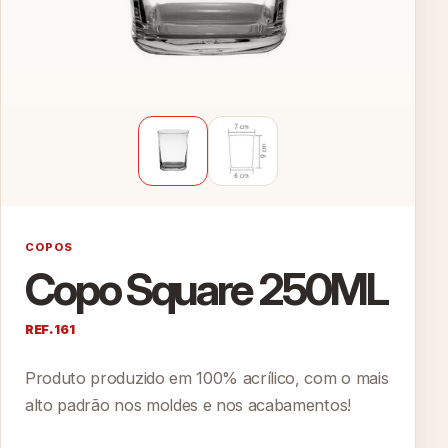
COPOS
Copo Square 250ML
REF. 161
Produto produzido em 100% acrílico, com o mais
alto padrão nos moldes e nos acabamentos!